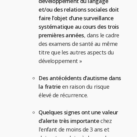
développement du langage
et/ou des relations sociales doit
faire
l’objet d’une surveillance
systématique au cours des trois
premières années
, dans le cadre
des examens de santé au même
titre que les autres aspects du
développement »
Des antécédents d’autisme dans
la fratrie
en raison du risque
élevé de récurrence.
Quelques signes ont une valeur
d’alerte très importante
chez
l’enfant de moins de 3 ans et