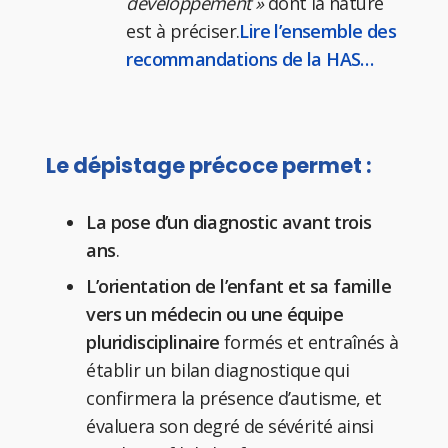
développement »
dont la nature
est à préciser.
Lire l’ensemble des
recommandations de la HAS…
Le dépistage précoce permet :
La pose d’un diagnostic avant trois
ans
.
L’orientation de l’enfant et sa famille
vers un médecin ou une équipe
pluridisciplinaire
formés et entraînés à
établir un bilan diagnostique qui
confirmera la présence d’autisme, et
évaluera son degré de sévérité ainsi