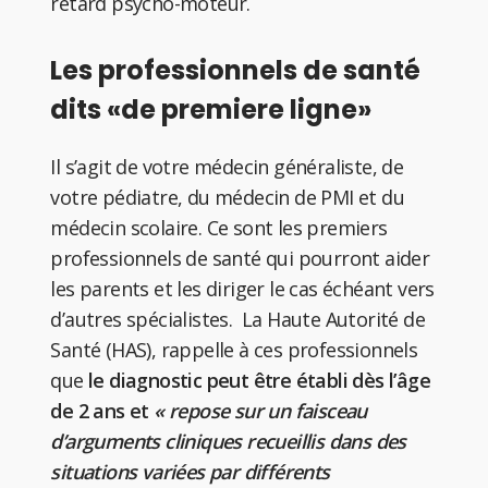
retard psycho-moteur.
Les professionnels de santé
dits «de premiere ligne»
Il s’agit de votre médecin généraliste, de
votre pédiatre, du médecin de PMI et du
médecin scolaire. Ce sont les premiers
professionnels de santé qui pourront aider
les parents et les diriger le cas échéant vers
d’autres spécialistes. La Haute Autorité de
Santé (HAS), rappelle à ces professionnels
que
le diagnostic peut être établi dès l’âge
de 2 ans et
« repose sur un faisceau
d’arguments cliniques recueillis dans des
situations variées par différents