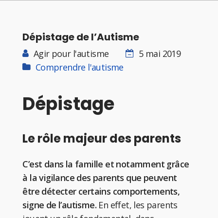
Dépistage de l’Autisme
Agir pour l'autisme
5 mai 2019
Comprendre l'autisme
Dépistage
Le rôle majeur des parents
C’est dans la famille et notamment grâce
à la vigilance des parents que peuvent
être détecter certains comportements,
signe de l’autisme.
En effet, les parents