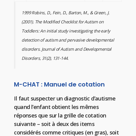
1999 Robins, D., Fein, D., Barton, M., & Green, J.
(2001). The Modified Checklist for Autism on
Toddlers: An initial study investigating the early
detection of autism and pervasive developmental
disorders. Journal of Autism and Developmental
Disorders, 31(2), 131-144.
M-CHAT : Manuel de cotation
Il faut suspecter un diagnostic d’autisme
quand l’enfant obtient les mêmes
réponses que sur la grille de cotation
suivante – soit à deux des items
considérés comme critiques (en gras), soit