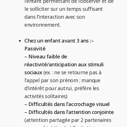
l’enfant permettant de l’observer et de
le solliciter sur un temps suffisant
dans l’interaction avec son
environnement.
Chez un enfant avant 3 ans :
–
Passivité
– Niveau faible de
réactivité/anticipation aux stimuli
sociaux
(ex. : ne se retourne pas à
l’appel par son prénom ; manque
d’intérêt pour autrui, préfère les
activités solitaires)
– Difficultés dans l’accrochage visuel
– Difficultés dans l’attention conjointe
(attention partagée par 2 partenaires