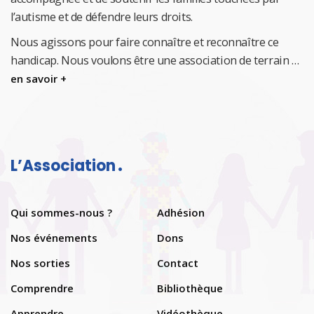
l’autisme et de défendre leurs droits.
Nous agissons pour faire connaître et reconnaître ce
handicap.
Nous voulons être une association de terrain …
en savoir +
L’Association
Qui sommes-nous ?
Adhésion
Nos événements
Dons
Nos sorties
Contact
Comprendre
Bibliothèque
Apprendre
Vidéothèque