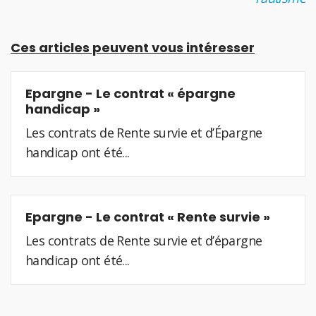
Ces articles peuvent vous intéresser
Epargne - Le contrat « épargne
handicap »
Les contrats de Rente survie et d’Épargne
handicap ont été...
Epargne - Le contrat « Rente survie »
Les contrats de Rente survie et d’épargne
handicap ont été...