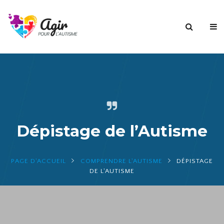
Dépistage de l’Autisme
PAGE D'ACCUEIL
COMPRENDRE L'AUTISME
DÉPISTAGE
DE L'AUTISME