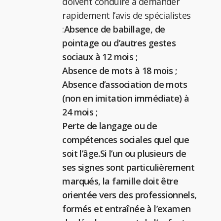
doivent conduire à demander
rapidement l’avis de spécialistes
:
Absence de babillage, de
pointage ou d’autres gestes
sociaux à 12 mois ;
Absence de mots à 18 mois ;
Absence d’association de mots
(non en imitation immédiate) à
24 mois ;
Perte de langage ou de
compétences sociales quel que
soit l’âge.
Si l’un ou plusieurs de
ses signes sont particulièrement
marqués, la famille doit être
orientée vers des professionnels,
formés et entraînée à l’examen