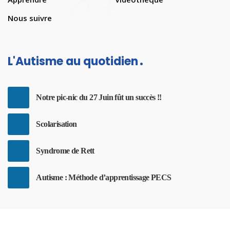
Nous suivre
L'Autisme au quotidien
Notre pic-nic du 27 Juin fût un succès !!
Scolarisation
Syndrome de Rett
Autisme : Méthode d’apprentissage PECS