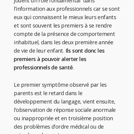
jouent un rôle fondamental dans
l’information aux professionnels car se sont
eux qui connaissent le mieux leurs enfants
et sont souvent les premiers à se rendre
compte de la présence de comportement
inhabituel, dans les deux première année
de vie de leur enfant.
Ils sont donc les
premiers à pouvoir alerter les
professionnels de santé
.
Le premier symptôme observé par les
parents est le retard dans le
développement du langage, vient ensuite,
l’observation de réponse sociale anormale
ou inappropriée et en troisième position
des problèmes d’ordre médical ou de