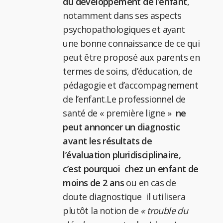
du développement de l’enfant
,
notamment dans ses aspects
psychopathologiques et ayant
une bonne connaissance de ce qui
peut être proposé aux parents en
termes de soins, d’éducation, de
pédagogie et d’accompagnement
de l’enfant.Le professionnel de
santé de « première ligne »
ne
peut annoncer un diagnostic
avant les résultats de
l’évaluation pluridisciplinaire,
c’est pourquoi chez un enfant de
moins de 2 ans
ou en cas de
doute diagnostique il utilisera
plutôt la notion de
« trouble du