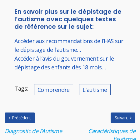
En savoir plus sur le dépistage de
l’autisme avec quelques textes
de référence sur le sujet:
Accéder aux recommandations de l’HAS sur
le dépistage de l’autisme…
Accéder à l’avis du gouvernement sur le
dépistage des enfants dès 18 mois…
Tags:
Comprendre
L'autisme
Précédent
Suivant
Diagnostic de l’Autisme
Caractéristiques de
l’autisme