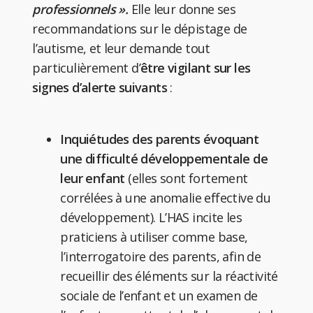
professionnels ».
Elle leur donne ses
recommandations sur le dépistage de
l’autisme, et leur demande tout
particulièrement d’
être vigilant sur les
signes d’alerte suivants
:
Inquiétudes des parents évoquant
une difficulté développementale de
leur enfant
(elles sont fortement
corrélées à une anomalie effective du
développement). L’HAS incite les
praticiens à utiliser comme base,
l’interrogatoire des parents, afin de
recueillir des éléments sur la réactivité
sociale de l’enfant et un examen de