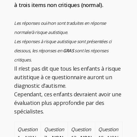
à trois items non critiques (normal).
Les réponses oui/non sont traduites en réponse
normale/à risque autistique.
Les réponses à risque autistique sont présentées ci
dessous, les réponses en
GRAS
sont les réponses
critiques.
Il n’est pas dit que tous les enfants à risque
autistique à ce questionnaire auront un
diagnostic d’autisme.
Cependant, ces enfants devraient avoir une
évaluation plus approfondie par des
spécialistes.
Question
Question
Question
Question