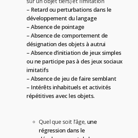
sur un objet tiers) et l’imitation
– Retard ou perturbations dans le
développement du langage
– Absence de pointage
– Absence de comportement de
désignation des objets à autrui
– Absence d’initiation de jeux simples
ou ne participe pas à des jeux sociaux
imitatifs
– Absence de jeu de faire semblant
– Intérêts inhabituels et activités
répétitives avec les objets.
Quel que soit l’âge,
une
régression dans le