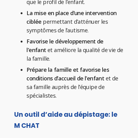
que le profil de l’enfant.
La mise en place d’une intervention
ciblée
permettant d’atténuer les
symptômes de l’autisme.
Favorise le développement de
l’enfant
et améliore la qualité de vie de
la famille.
Prépare la famille et favorise les
conditions d’accueil de l’enfant
et de
sa famille auprès de l’équipe de
spécialistes.
Un outil d’aide au dépistage: le
M CHAT