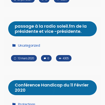
passage à la radio soleil.fm de la
présidente et vice -présidente.
Uncategorized
13 mars 2020
0
4305
Conférence Handicap du 11 Février
2020
Protections