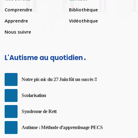
Comprendre
Bibliothèque
Apprendre
Vidéothèque
Nous suivre
L'Autisme au quotidien
Notre pic-nic du 27 Juin fût un succès !!
Scolarisation
Syndrome de Rett
Autisme : Méthode d’apprentissage PECS