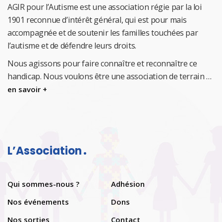
AGIR pour l’Autisme est une association régie par la loi
1901 reconnue d’intérêt général, qui est pour mais
accompagnée et de soutenir les familles touchées par
l’autisme et de défendre leurs droits.
Nous agissons pour faire connaître et reconnaître ce
handicap.
Nous voulons être une association de terrain …
en savoir +
L’Association
Qui sommes-nous ?
Adhésion
Nos événements
Dons
Nos sorties
Contact