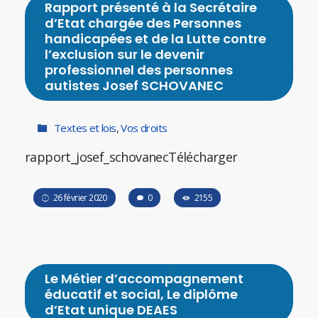
Rapport présenté à la Secrétaire
d’Etat chargée des Personnes
handicapées et de la Lutte contre
l’exclusion sur le devenir
professionnel des personnes
autistes Josef SCHOVANEC
Textes et lois
,
Vos droits
rapport_josef_schovanecTélécharger
26 février 2020
0
2155
Le Métier d’accompagnement
éducatif et social, Le diplôme
d’Etat unique DEAES