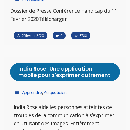
Dossier de Presse Conférence Handicap du 11
Fevrier 2020Télécharger
26 février 2020
0
3788
India Rose : Une application
mobile pour s’exprimer autrement
Apprendre
,
Au quotidien
India Rose aide les personnes atteintes de
troubles de la communication à s’exprimer
en utilisant des images. Entièrement