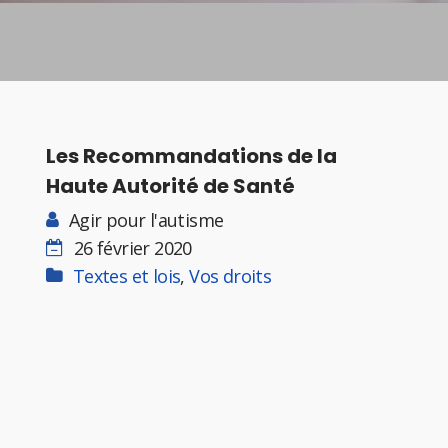
Les Recommandations de la
Haute Autorité de Santé
Agir pour l'autisme
26 février 2020
Textes et lois
,
Vos droits