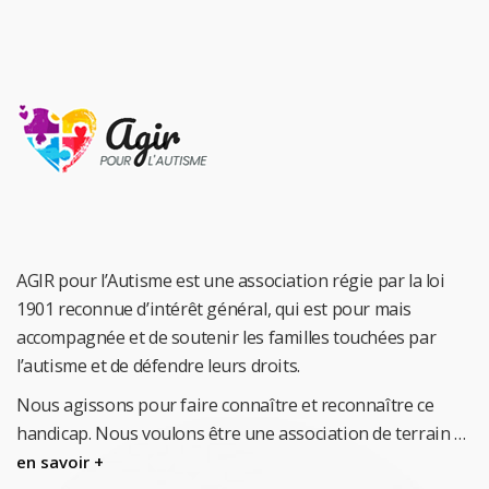
AGIR pour l’Autisme est une association régie par la loi
1901 reconnue d’intérêt général, qui est pour mais
accompagnée et de soutenir les familles touchées par
l’autisme et de défendre leurs droits.
Nous agissons pour faire connaître et reconnaître ce
handicap.
Nous voulons être une association de terrain …
en savoir +