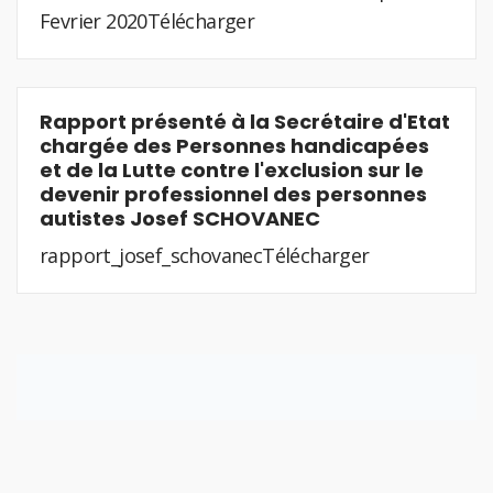
Fevrier 2020Télécharger
Rapport présenté à la Secrétaire d'Etat
chargée des Personnes handicapées
et de la Lutte contre l'exclusion sur le
devenir professionnel des personnes
autistes Josef SCHOVANEC
rapport_josef_schovanecTélécharger