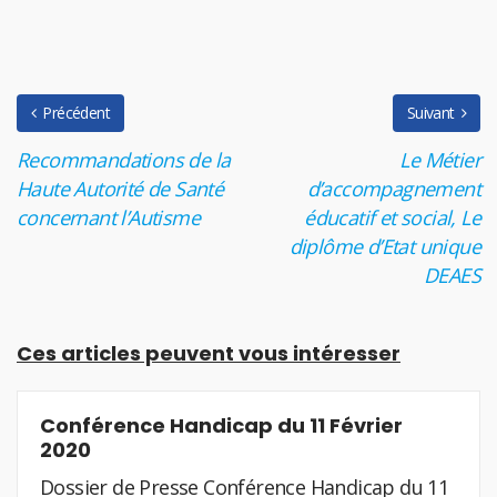
Précédent
Suivant
Recommandations de la
Le Métier
Haute Autorité de Santé
d’accompagnement
concernant l’Autisme
éducatif et social, Le
diplôme d’Etat unique
DEAES
Ces articles peuvent vous intéresser
Conférence Handicap du 11 Février
2020
Dossier de Presse Conférence Handicap du 11