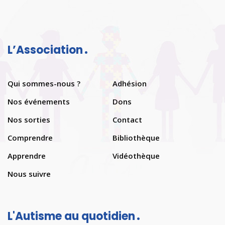
L’Association
Qui sommes-nous ?
Adhésion
Nos événements
Dons
Nos sorties
Contact
Comprendre
Bibliothèque
Apprendre
Vidéothèque
Nous suivre
L'Autisme au quotidien