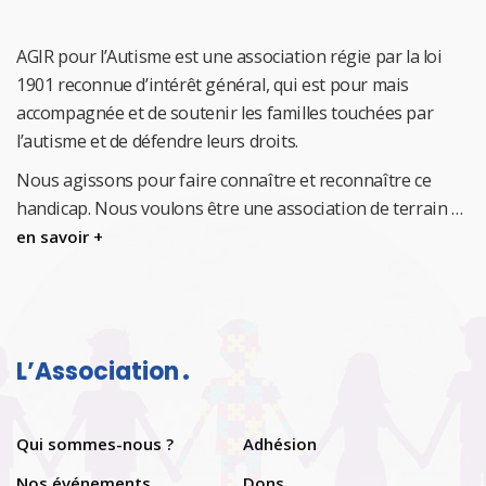
AGIR pour l’Autisme est une association régie par la loi
1901 reconnue d’intérêt général, qui est pour mais
accompagnée et de soutenir les familles touchées par
l’autisme et de défendre leurs droits.
Nous agissons pour faire connaître et reconnaître ce
handicap.
Nous voulons être une association de terrain …
en savoir +
L’Association
Qui sommes-nous ?
Adhésion
Nos événements
Dons