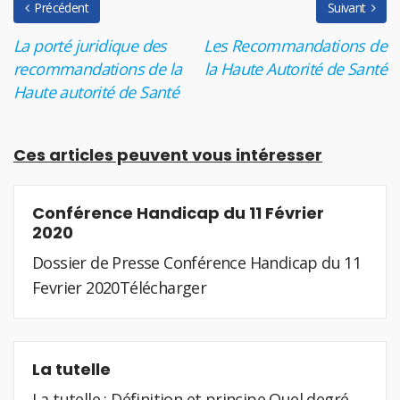
Précédent
Suivant
La porté juridique des
Les Recommandations de
recommandations de la
la Haute Autorité de Santé
Haute autorité de Santé
Ces articles peuvent vous intéresser
Conférence Handicap du 11 Février
2020
Dossier de Presse Conférence Handicap du 11
Fevrier 2020Télécharger
La tutelle
La tutelle : Définition et principe Quel degré