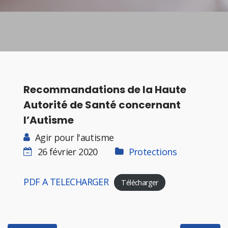
Recommandations de la Haute
Autorité de Santé concernant
l’Autisme
Agir pour l'autisme
26 février 2020
Protections
PDF A TELECHARGER
Télécharger