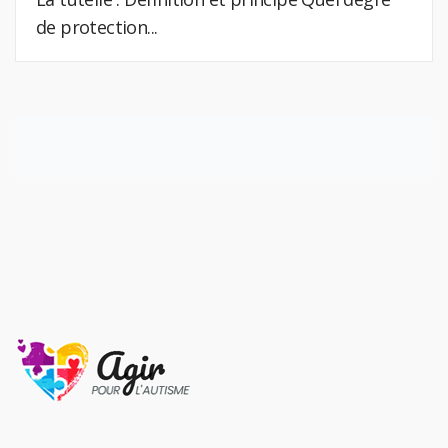
de protection...