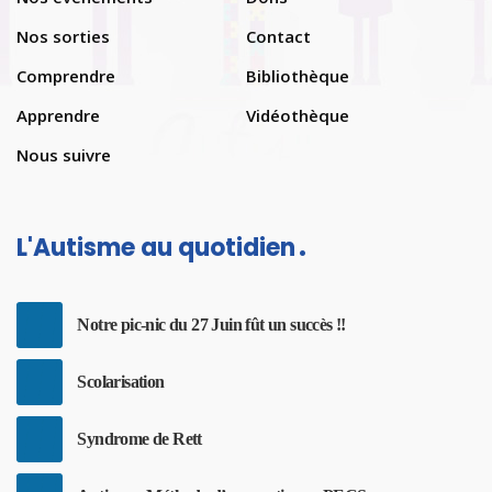
Nos sorties
Contact
Comprendre
Bibliothèque
Apprendre
Vidéothèque
Nous suivre
L'Autisme au quotidien
Notre pic-nic du 27 Juin fût un succès !!
Scolarisation
Syndrome de Rett