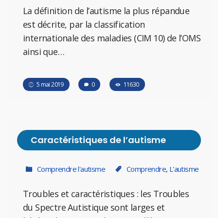
La définition de l’autisme la plus répandue
est décrite, par la classification
internationale des maladies (CIM 10) de l’OMS
ainsi que…
5 mai 2019
0
11630
Caractéristiques de l’autisme
Comprendre l'autisme
Comprendre
,
L'autisme
Troubles et caractéristiques : les Troubles
du Spectre Autistique sont larges et