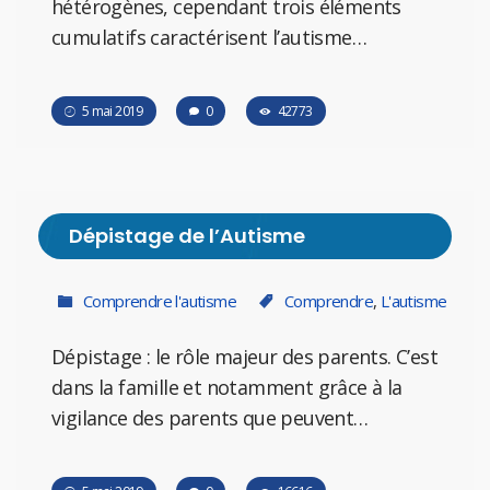
hétérogènes, cependant trois éléments
cumulatifs caractérisent l’autisme…
5 mai 2019
0
42773
Dépistage de l’Autisme
Comprendre l'autisme
Comprendre
,
L'autisme
Dépistage : le rôle majeur des parents. C’est
dans la famille et notamment grâce à la
vigilance des parents que peuvent…