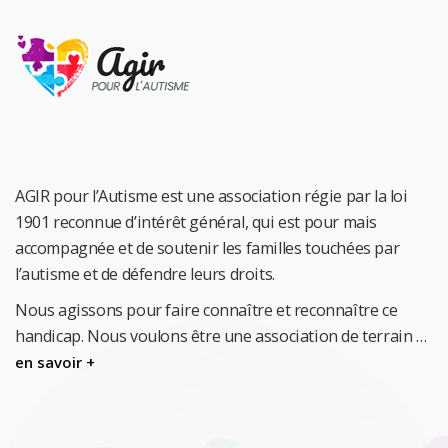
AGIR pour l’Autisme est une association régie par la loi
1901 reconnue d’intérêt général, qui est pour mais
accompagnée et de soutenir les familles touchées par
l’autisme et de défendre leurs droits.
Nous agissons pour faire connaître et reconnaître ce
handicap.
Nous voulons être une association de terrain …
en savoir +