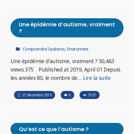
Une épidémie d’autisme, vraiment
?
Comprendre l'autisme
,
Enviroment
Une épidémie d'autisme, vraiment ? 50,463
views 375 Published at 2019, April 01 Depuis
les années 80, le nombre de…
Lire la suite
27 décembre 2019
0
5127
Qu’est ce que l’autisme ?