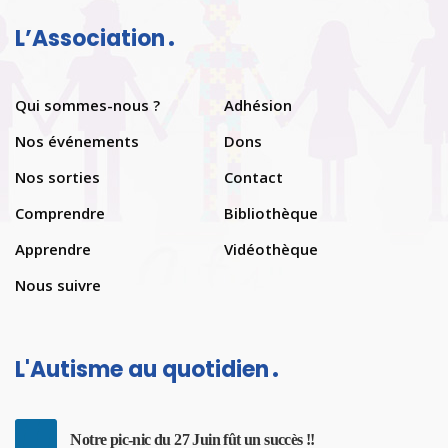
L’Association
Qui sommes-nous ?
Adhésion
Nos événements
Dons
Nos sorties
Contact
Comprendre
Bibliothèque
Apprendre
Vidéothèque
Nous suivre
L'Autisme au quotidien
Notre pic-nic du 27 Juin fût un succès !!