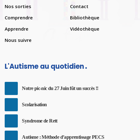
Nos sorties
Contact
Comprendre
Bibliothèque
Apprendre
Vidéothèque
Nous suivre
L'Autisme au quotidien
Notre pic-nic du 27 Juin fût un succès !!
Scolarisation
Syndrome de Rett
Autisme : Méthode d’apprentissage PECS