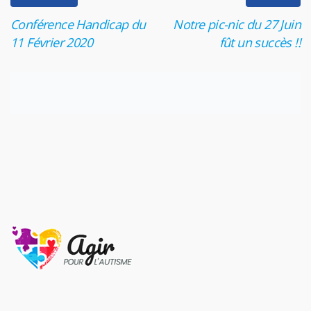
Conférence Handicap du
Notre pic-nic du 27 Juin
11 Février 2020
fût un succès !!