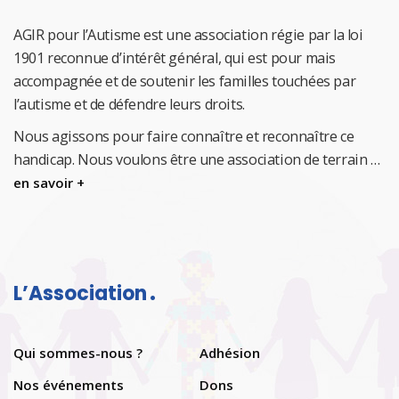
AGIR pour l’Autisme est une association régie par la loi
1901 reconnue d’intérêt général, qui est pour mais
accompagnée et de soutenir les familles touchées par
l’autisme et de défendre leurs droits.
Nous agissons pour faire connaître et reconnaître ce
handicap.
Nous voulons être une association de terrain …
en savoir +
L’Association
Qui sommes-nous ?
Adhésion
Nos événements
Dons