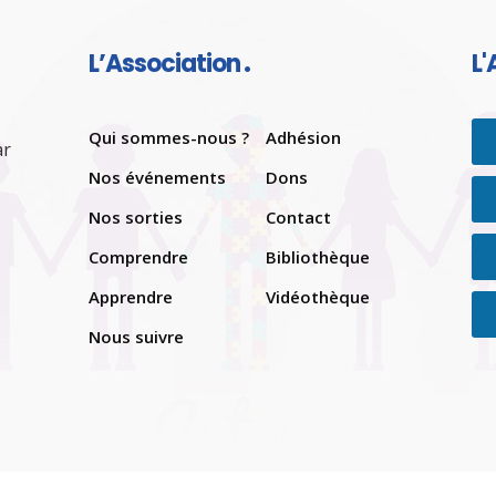
L’Association
L'
Qui sommes-nous ?
Adhésion
ar
Nos événements
Dons
Nos sorties
Contact
Comprendre
Bibliothèque
Apprendre
Vidéothèque
Nous suivre