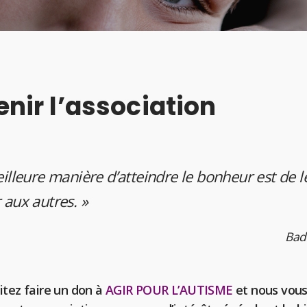
nir l’association
illeure manière d’atteindre le bonheur est de l
aux autres. »
Bad
itez faire un don à
AGIR POUR L’AUTISME
et nous vous