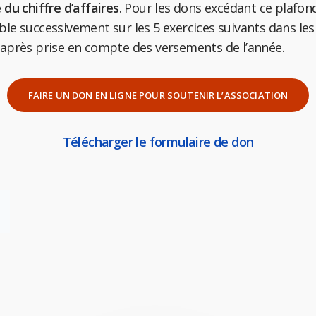
 du chiffre d’affaires
. Pour les dons excédant ce plafond
ble successivement sur les 5 exercices suivants dans l
 après prise en compte des versements de l’année.
FAIRE UN DON EN LIGNE POUR SOUTENIR L’ASSOCIATION
Télécharger le formulaire de don