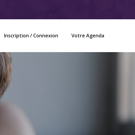
Inscription / Connexion
Votre Agenda