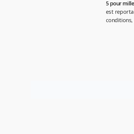
5 pour mille
est reporta
conditions,