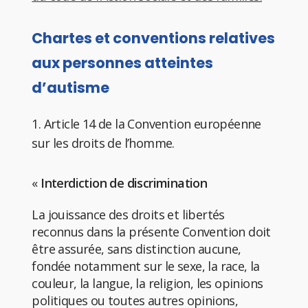
Chartes et conventions relatives
aux personnes atteintes
d’autisme
1. Article 14 de la Convention européenne
sur les droits de l’homme.
«
Interdiction de discrimination
La jouissance des droits et libertés
reconnus dans la présente Convention doit
être assurée, sans distinction aucune,
fondée notamment sur le sexe, la race, la
couleur, la langue, la religion, les opinions
politiques ou toutes autres opinions,