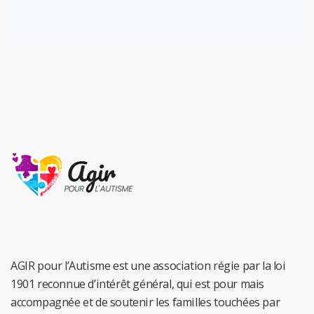
AGIR pour l’Autisme est une association régie par la loi
1901 reconnue d’intérêt général, qui est pour mais
accompagnée et de soutenir les familles touchées par