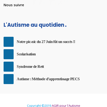
Nous suivre
L'Autisme au quotidien
Notre pic-nic du 27 Juin fût un succès !!
Scolarisation
Syndrome de Rett
Autisme : Méthode d’apprentissage PECS
Copyright ©2019
AGIR pour l'Autisme