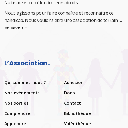
l’autisme et de défendre leurs droits.
Nous agissons pour faire connaître et reconnaître ce
handicap.
Nous voulons être une association de terrain …
en savoir +
L’Association
Qui sommes-nous ?
Adhésion
Nos événements
Dons
Nos sorties
Contact
Comprendre
Bibliothèque
Apprendre
Vidéothèque