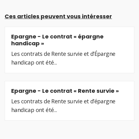
Ces articles peuvent vous intéresser
Epargne - Le contrat « épargne
handicap »
Les contrats de Rente survie et d’Épargne
handicap ont été...
Epargne - Le contrat « Rente survie »
Les contrats de Rente survie et d’épargne
handicap ont été...