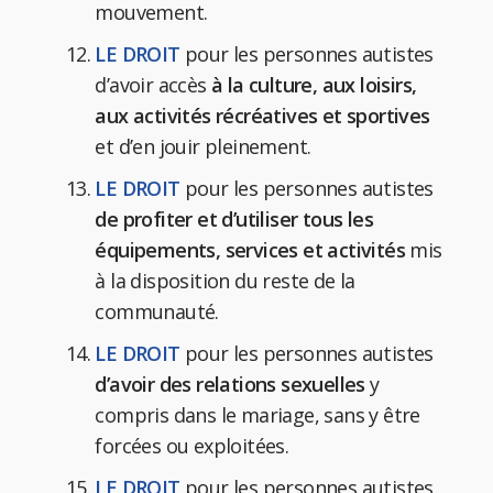
mouvement.
LE DROIT
pour les personnes autistes
d’avoir accès
à la culture, aux loisirs,
aux activités récréatives et sportives
et d’en jouir pleinement.
LE DROIT
pour les personnes autistes
de profiter et d’utiliser tous les
équipements, services et activités
mis
à la disposition du reste de la
communauté.
LE DROIT
pour les personnes autistes
d’avoir des relations sexuelles
y
compris dans le mariage, sans y être
forcées ou exploitées.
LE DROIT
pour les personnes autistes