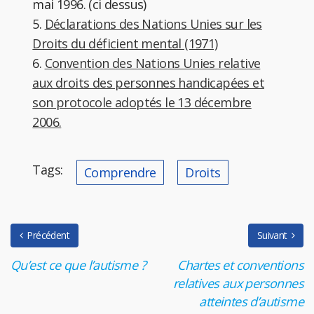
mai 1996. (ci dessus)
5.
Déclarations des Nations Unies sur les
Droits du déficient mental (1971)
6.
Convention des Nations Unies relative
aux droits des personnes handicapées et
son protocole adoptés le 13 décembre
2006.
Tags:
Comprendre
Droits
Précédent
Suivant
Qu’est ce que l’autisme ?
Chartes et conventions
relatives aux personnes
atteintes d’autisme