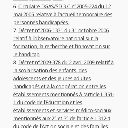
6.
Circulaire DGAS/SD 3 C n°2005-224 du 12
mai 2005 relative à l’accueil temporaire des
personnes handicapées.
7.
Décret n°2006-1331 du 31 octobre 2006
relatif à l’observatoire national sur la
formation, la recherche et l’innovation sur
le handicap
8.
Décret n°2009-378 du 2 avril 2009 relatif à
la scolarisation des enfants, des
adolescents et des jeunes adultes
handicapés et à la coopération entre les
établissements mentionnés à l’article L.351-
1 du code de l’Education et les
établissements et services médico-sociaux
mentionnés aux 2° et 3° de l’article L.312-1
du code de l’Action sociale et des familles.