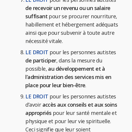
de recevoir un revenu ou un salaire
suffisant
pour se procurer nourriture,
habillement et hébergement adéquats
ainsi que pour subvenir à toute autre
nécessité vitale.
LE DROIT
pour les personnes autistes
de participer
, dans la mesure du
possible,
au développement et à
l’administration des services mis en
place pour leur bien-être
.
LE DROIT
pour les personnes autistes
d’avoir
accès aux conseils et aux soins
appropriés
pour leur santé mentale et
physique et pour leur vie spirituelle.
Ceci signifie que leur soient