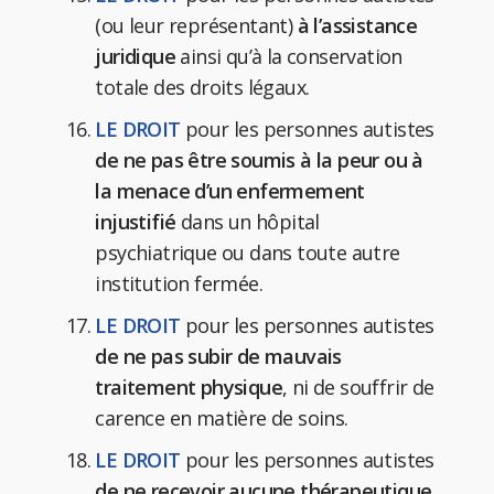
(ou leur représentant)
à l’assistance
juridique
ainsi qu’à la conservation
totale des droits légaux.
LE DROIT
pour les personnes autistes
de ne pas être soumis à la peur ou à
la menace d’un enfermement
injustifié
dans un hôpital
psychiatrique ou dans toute autre
institution fermée.
LE DROIT
pour les personnes autistes
de ne pas subir de mauvais
traitement physique
, ni de souffrir de
carence en matière de soins.
LE DROIT
pour les personnes autistes
de ne recevoir aucune thérapeutique