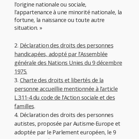
l’origine nationale ou sociale,
l’appartenance à une minorité nationale, la
fortune, la naissance ou toute autre
situation. »
2.
Déclaration des droits des personnes
handicapées, adopté par l’Assemblée
générale des Nations Unies du 9 décembre
1975.
3.
Charte des droits et libertés de la
personne accueillie mentionnée à l’article
L.311-4 du code de l’Action sociale et des
familles
.
4. Déclaration des droits des personnes
autistes, proposée par Autisme-Europe et
adoptée par le Parlement européen, le 9