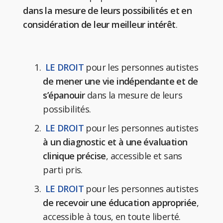
dans la mesure de leurs possibilités et en
considération de leur meilleur intérêt
.
LE DROIT
pour les personnes autistes
de mener une vie indépendante et de
s’épanouir
dans la mesure de leurs
possibilités.
LE DROIT
pour les personnes autistes
à un diagnostic et à une évaluation
clinique précise
, accessible et sans
parti pris.
LE DROIT
pour les personnes autistes
de recevoir une éducation appropriée
,
accessible à tous, en toute liberté.