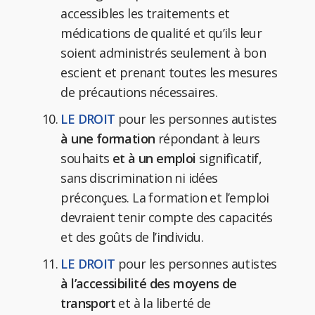
accessibles les traitements et
médications de qualité et qu’ils leur
soient administrés seulement à bon
escient et prenant toutes les mesures
de précautions nécessaires.
LE DROIT
pour les personnes autistes
à une formation
répondant à leurs
souhaits
et à un emploi
significatif,
sans discrimination ni idées
préconçues. La formation et l’emploi
devraient tenir compte des capacités
et des goûts de l’individu.
LE DROIT
pour les personnes autistes
à l’accessibilité des moyens de
transport
et à la liberté de