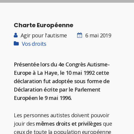
Charte Européenne
Agir pour l'autisme
6 mai 2019
Vos droits
Présentée lors du 4e Congrès Autisme-
Europe à La Haye, le 10 mai 1992 cette
déclaration fut adoptée sous forme de
Déclaration écrite par le Parlement
Européen le 9 mai 1996.
Les personnes autistes doivent pouvoir
jouir des
mêmes droits et privilèges
que
ceux de toute la population européenne