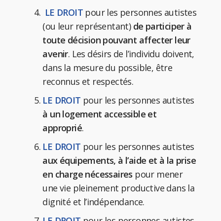
LE DROIT
pour les personnes autistes
(ou leur représentant)
de participer à
toute décision pouvant affecter leur
avenir
. Les désirs de l’individu doivent,
dans la mesure du possible, être
reconnus et respectés.
LE DROIT
pour les personnes autistes
à un logement accessible et
approprié
.
LE DROIT
pour les personnes autistes
aux équipements, à l’aide et à la prise
en charge nécessaires
pour mener
une vie pleinement productive dans la
dignité et l’indépendance.
LE DROIT
pour les personnes autistes