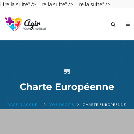
Lire la suite" />
Lire la suite" />
Lire la suite" />
Charte Européenne
PAGE D'ACCUEIL
VOS DROITS
CHARTE EUROPÉENNE