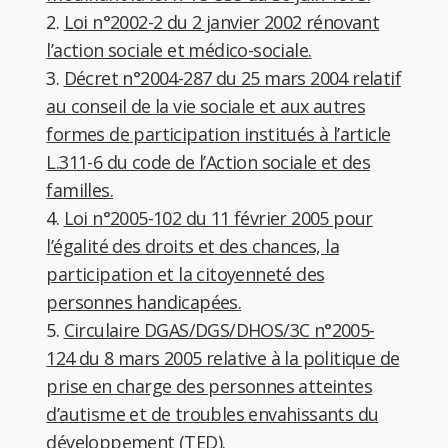
2.
Loi n°2002-2 du 2 janvier 2002 rénovant
l’action sociale et médico-sociale.
3.
Décret n°2004-287 du 25 mars 2004 relatif
au conseil de la vie sociale et aux autres
formes de participation institués à l’article
L.311-6 du code de l’Action sociale et des
familles.
4.
Loi n°2005-102 du 11 février 2005 pour
l’égalité des droits et des chances, la
participation et la citoyenneté des
personnes handicapées.
5.
Circulaire DGAS/DGS/DHOS/3C n°2005-
124 du 8 mars 2005 relative à la politique de
prise en charge des personnes atteintes
d’autisme et de troubles envahissants du
développement (TED)
.