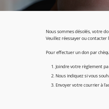
Nous sommes désolés, votre don 
Veuillez réessayer ou contacter 
Pour effectuer un don par chèque
Joindre votre règlement pa
Nous indiquez si vous souha
Envoyer votre courrier à l’a