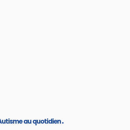
Autisme au quotidien