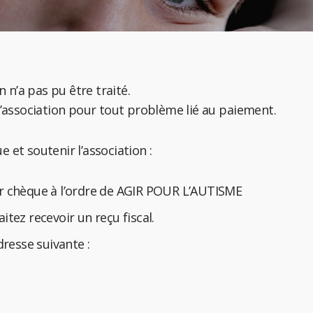
n’a pas pu être traité.
l’association pour tout problème lié au paiement.
 et soutenir l’association :
r chèque à l’ordre de AGIR POUR L’AUTISME
itez recevoir un reçu fiscal.
dresse suivante :