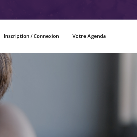
Inscription / Connexion
Votre Agenda