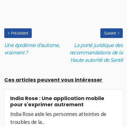
Précédent
Suivant
Une épidémie d’autisme,
La porté juridique des
vraiment ?
recommandations de la
Haute autorité de Santé
Ces articles peuvent vous intéresser
India Rose : Une application mobile
pour s'exprimer autrement
India Rose aide les personnes atteintes de
troubles de la...