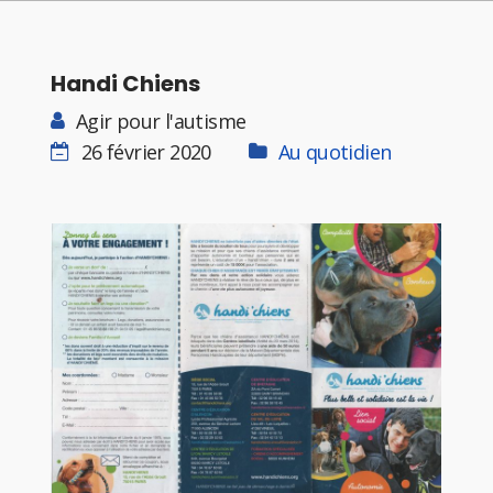
Handi Chiens
Agir pour l'autisme
26 février 2020
Au quotidien