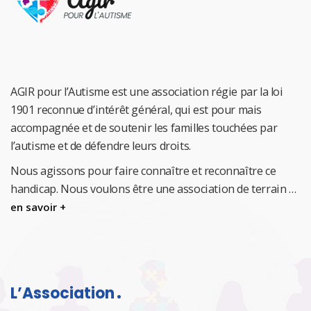
AGIR pour l’Autisme est une association régie par la loi
1901 reconnue d’intérêt général, qui est pour mais
accompagnée et de soutenir les familles touchées par
l’autisme et de défendre leurs droits.
Nous agissons pour faire connaître et reconnaître ce
handicap.
Nous voulons être une association de terrain …
en savoir +
L’Association