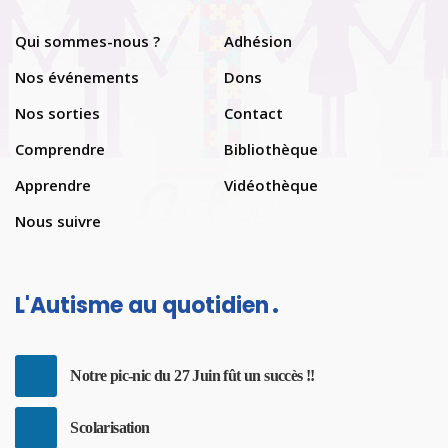
Qui sommes-nous ?
Adhésion
Nos événements
Dons
Nos sorties
Contact
Comprendre
Bibliothèque
Apprendre
Vidéothèque
Nous suivre
L'Autisme au quotidien
Notre pic-nic du 27 Juin fût un succès !!
Scolarisation