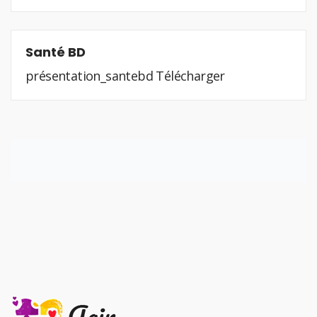
Santé BD
présentation_santebd Télécharger