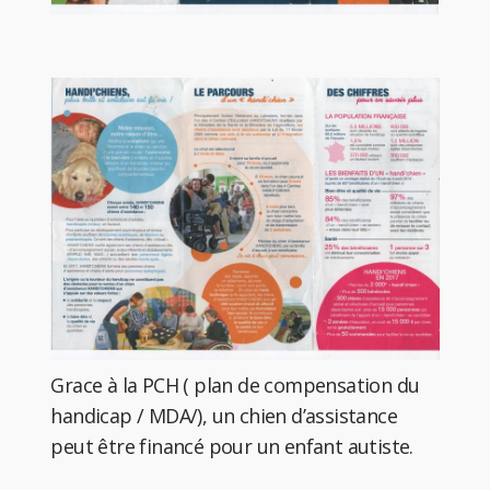
Grace à la PCH ( plan de compensation du
handicap / MDA/), un chien d’assistance
peut être financé pour un enfant autiste.