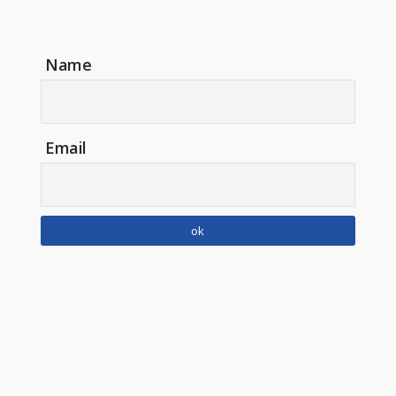
Name
Email