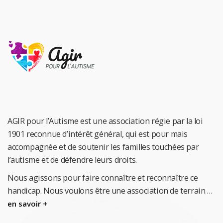
AGIR pour l’Autisme est une association régie par la loi
1901 reconnue d’intérêt général, qui est pour mais
accompagnée et de soutenir les familles touchées par
l’autisme et de défendre leurs droits.
Nous agissons pour faire connaître et reconnaître ce
handicap.
Nous voulons être une association de terrain …
en savoir +