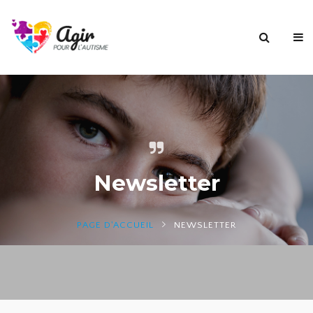
Newsletter
PAGE D'ACCUEIL
NEWSLETTER