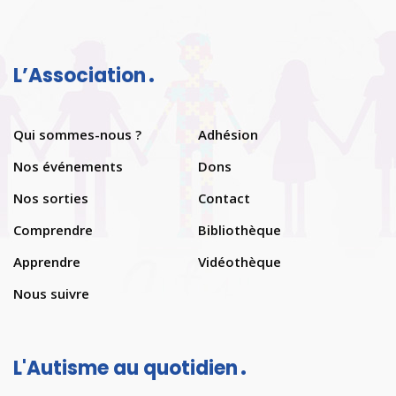
L’Association
Qui sommes-nous ?
Adhésion
Nos événements
Dons
Nos sorties
Contact
Comprendre
Bibliothèque
Apprendre
Vidéothèque
Nous suivre
L'Autisme au quotidien