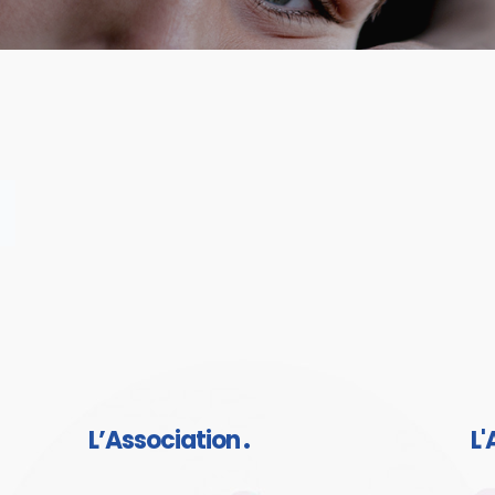
L’Association
L'