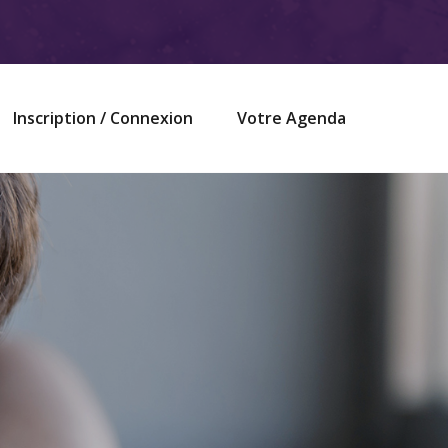
Inscription / Connexion
Votre Agenda