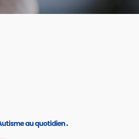
Autisme au quotidien