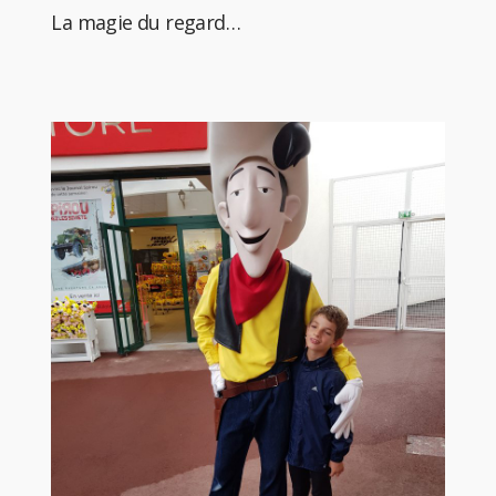
La magie du regard…