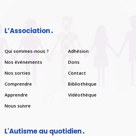
L’Association
Qui sommes-nous ?
Adhésion
Nos événements
Dons
Nos sorties
Contact
Comprendre
Bibliothèque
Apprendre
Vidéothèque
Nous suivre
L'Autisme au quotidien