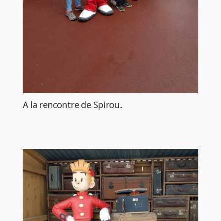
A la rencontre de Spirou..