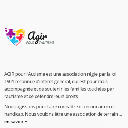
AGIR pour l’Autisme est une association régie par la loi
1901 reconnue d’intérêt général, qui est pour mais
accompagnée et de soutenir les familles touchées par
l’autisme et de défendre leurs droits.
Nous agissons pour faire connaître et reconnaître ce
handicap.
Nous voulons être une association de terrain …
en savoir +