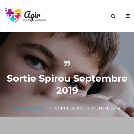
Sortie Spirou Septembre
2019
PAGE D'ACCUEIL
SORTIE SPIROU SEPTEMBRE 2019