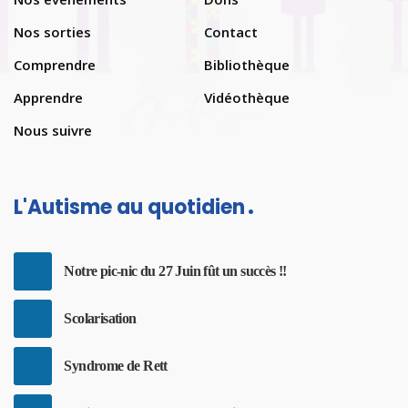
Nos sorties
Contact
Comprendre
Bibliothèque
Apprendre
Vidéothèque
Nous suivre
L'Autisme au quotidien
Notre pic-nic du 27 Juin fût un succès !!
Scolarisation
Syndrome de Rett