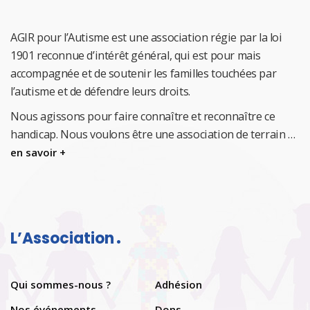
AGIR pour l’Autisme est une association régie par la loi
1901 reconnue d’intérêt général, qui est pour mais
accompagnée et de soutenir les familles touchées par
l’autisme et de défendre leurs droits.
Nous agissons pour faire connaître et reconnaître ce
handicap.
Nous voulons être une association de terrain …
en savoir +
L’Association
Qui sommes-nous ?
Adhésion
Nos événements
Dons