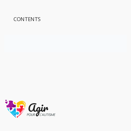
CONTENTS