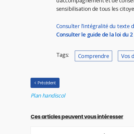
d’accompagnement et de conseil 
sensibilisation de tous les citoy
Consulter l’intégralité du texte 
Consulter le guide de la loi du 2
Tags:
Comprendre
Vos d
Précédent
Plan handiscol
Ces articles peuvent vous intéresser