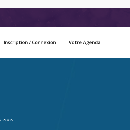
Inscription / Connexion
Votre Agenda
ER 2005