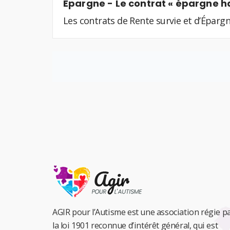
Epargne - Le contrat « épargne h
Les contrats de Rente survie et d’Épargn
AGIR pour l’Autisme est une association régie p
la loi 1901 reconnue d’intérêt général, qui est