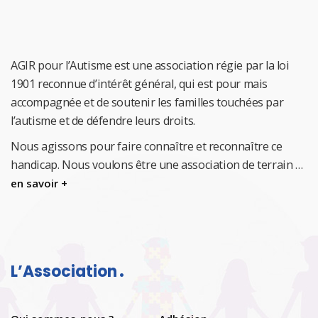
AGIR pour l’Autisme est une association régie par la loi
1901 reconnue d’intérêt général, qui est pour mais
accompagnée et de soutenir les familles touchées par
l’autisme et de défendre leurs droits.
Nous agissons pour faire connaître et reconnaître ce
handicap.
Nous voulons être une association de terrain …
en savoir +
L’Association