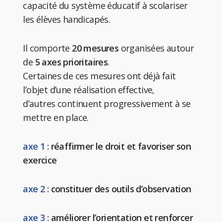
capacité du système éducatif à scolariser
les élèves handicapés.
Il comporte
20 mesures
organisées autour
de
5 axes prioritaires
.
Certaines de ces mesures ont déjà fait
l’objet d’une réalisation effective,
d’autres continuent progressivement à se
mettre en place.
axe 1 :
réaffirmer le droit et favoriser son
exercice
axe 2 :
constituer des outils d’observation
axe 3 :
améliorer l’orientation et renforcer