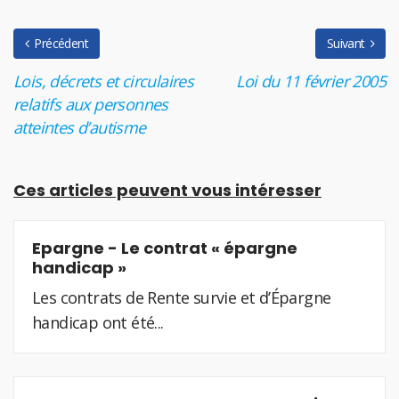
Précédent
Suivant
Lois, décrets et circulaires
Loi du 11 février 2005
relatifs aux personnes
atteintes d’autisme
Ces articles peuvent vous intéresser
Epargne - Le contrat « épargne
handicap »
Les contrats de Rente survie et d’Épargne
handicap ont été...