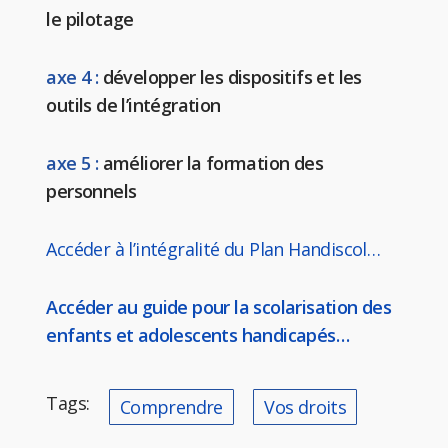
le pilotage
axe 4 :
développer les dispositifs et les
outils de l’intégration
axe 5 :
améliorer la formation des
personnels
Accéder à l’intégralité du Plan Handiscol…
Accéder au guide pour la scolarisation des
enfants et adolescents handicapés…
Tags:
Comprendre
Vos droits