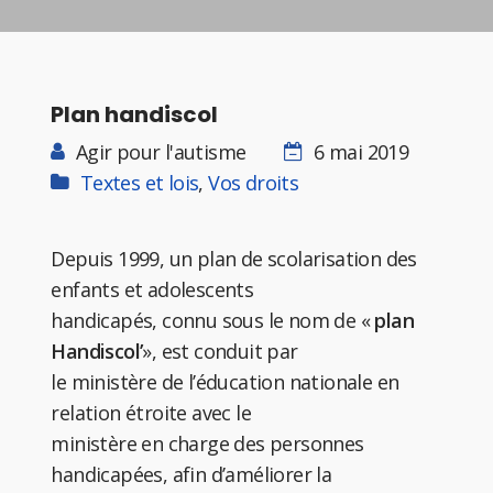
Plan handiscol
Agir pour l'autisme
6 mai 2019
Textes et lois
,
Vos droits
Depuis 1999, un plan de scolarisation des
enfants et adolescents
handicapés, connu sous le nom de «
plan
Handiscol’
», est conduit par
le ministère de l’éducation nationale en
relation étroite avec le
ministère en charge des personnes
handicapées, afin d’améliorer la