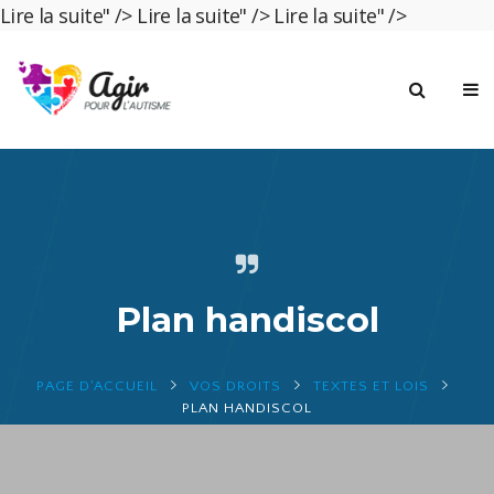
Lire la suite" />
Lire la suite" />
Lire la suite" />
Plan handiscol
PAGE D'ACCUEIL
VOS DROITS
TEXTES ET LOIS
PLAN HANDISCOL