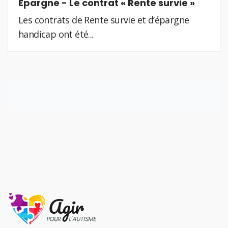
Epargne - Le contrat « Rente survie »
Les contrats de Rente survie et d’épargne
handicap ont été...