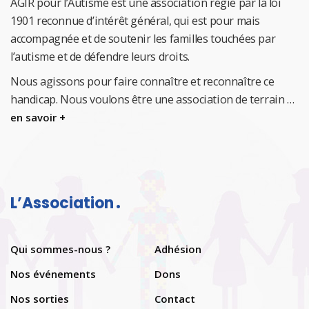
AGIR pour l’Autisme est une association régie par la loi
1901 reconnue d’intérêt général, qui est pour mais
accompagnée et de soutenir les familles touchées par
l’autisme et de défendre leurs droits.
Nous agissons pour faire connaître et reconnaître ce
handicap.
Nous voulons être une association de terrain …
en savoir +
L’Association
Qui sommes-nous ?
Adhésion
Nos événements
Dons
Nos sorties
Contact