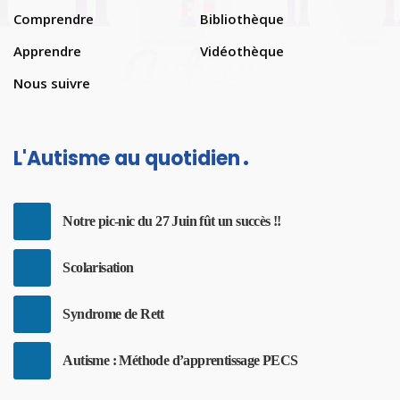
Comprendre
Bibliothèque
Apprendre
Vidéothèque
Nous suivre
L'Autisme au quotidien
Notre pic-nic du 27 Juin fût un succès !!
Scolarisation
Syndrome de Rett
Autisme : Méthode d’apprentissage PECS