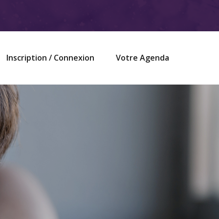
Inscription / Connexion
Votre Agenda