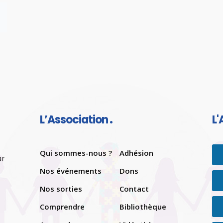
L’Association
L'
Qui sommes-nous ?
Adhésion
ar
Nos événements
Dons
Nos sorties
Contact
Comprendre
Bibliothèque