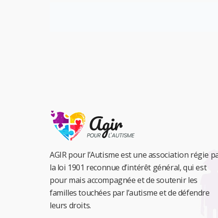
AGIR pour l’Autisme est une association régie p
la loi 1901 reconnue d’intérêt général, qui est
pour mais accompagnée et de soutenir les
familles touchées par l’autisme et de défendre
leurs droits.