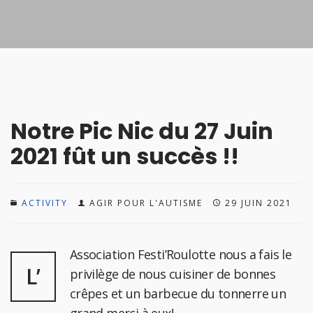
Notre Pic Nic du 27 Juin
2021 fût un succès !!
ACTIVITY
AGIR POUR L'AUTISME
29 JUIN 2021
Association Festi’Roulotte nous a fais le
L’
privilège de nous cuisiner de bonnes
crêpes et un barbecue du tonnerre un