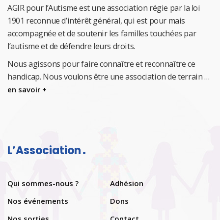
AGIR pour l’Autisme est une association régie par la loi
1901 reconnue d’intérêt général, qui est pour mais
accompagnée et de soutenir les familles touchées par
l’autisme et de défendre leurs droits.
Nous agissons pour faire connaître et reconnaître ce
handicap.
Nous voulons être une association de terrain …
en savoir +
L’Association
Qui sommes-nous ?
Adhésion
Nos événements
Dons
Nos sorties
Contact