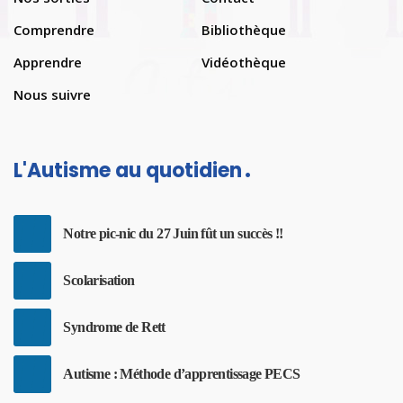
Comprendre
Bibliothèque
Apprendre
Vidéothèque
Nous suivre
L'Autisme au quotidien
Notre pic-nic du 27 Juin fût un succès !!
Scolarisation
Syndrome de Rett
Autisme : Méthode d’apprentissage PECS