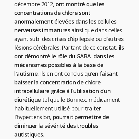
décembre 2012,
ont montré que les
concentrations de chlore sont
anormalement élevées dans les cellules
nerveuses immatures
ainsi que dans celles
ayant subi des crises d’épilepsie ou d’autres
lésions cérébrales. Partant de ce constat,
ils
ont démontré le rôle du GABA dans les
mécanismes possibles à la base de
l’autisme
. Ils en ont conclus qu’
en faisant
baisser la concentration de chlore
intracellulaire grâce à l’utilisation d’un
diurétique
tel que le Burinex, médicament
habituellement utilisé pour traiter
l’hypertension,
pourrait permettre de
diminuer la sévérité des troubles
autistiques.