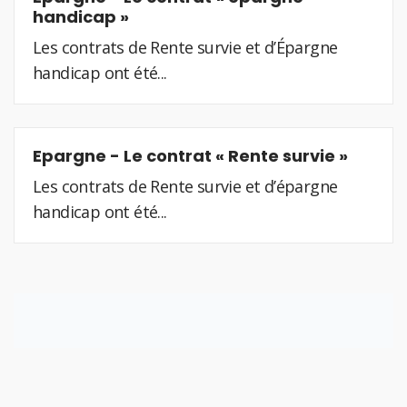
handicap »
Les contrats de Rente survie et d’Épargne
handicap ont été...
Epargne - Le contrat « Rente survie »
Les contrats de Rente survie et d’épargne
handicap ont été...