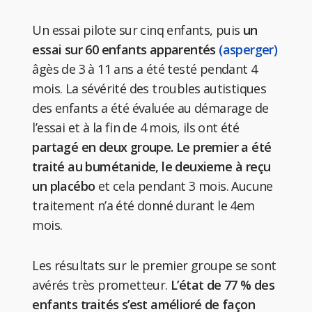
Un essai pilote sur cinq enfants, puis
un
essai sur 60 enfants apparentés
(asperger)
âgès de 3 à 11 ans a été testé pendant 4
mois. La sévérité des troubles autistiques
des enfants a été évaluée au démarage de
l’essai et à la fin de 4 mois, ils ont été
partagé en deux groupe. Le premier a été
traité au bumétanide, le deuxieme à reçu
un placébo
et cela pendant 3 mois. Aucune
traitement n’a été donné durant le 4em
mois.
Les résultats sur le premier groupe se sont
avérés très prometteur.
L’état de 77 % des
enfants traités s’est amélioré de façon