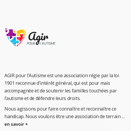
AGIR pour l’Autisme est une association régie par la loi
1901 reconnue d’intérêt général, qui est pour mais
accompagnée et de soutenir les familles touchées par
l’autisme et de défendre leurs droits.
Nous agissons pour faire connaître et reconnaître ce
handicap.
Nous voulons être une association de terrain …
en savoir +