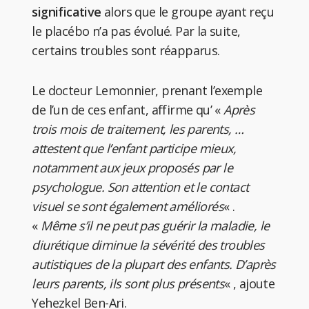
significative
alors que le groupe ayant reçu
le placébo n’a pas évolué. Par la suite,
certains troubles sont réapparus.
Le docteur Lemonnier, prenant l’exemple
de l’un de ces enfant, affirme qu’ «
Après
trois mois de traitement, les parents, …
attestent que l’enfant participe mieux,
notamment aux jeux proposés par le
psychologue. Son attention et le contact
visuel se sont également améliorés
« .
«
Même s’il ne peut pas guérir la maladie, le
diurétique diminue la sévérité des troubles
autistiques de la plupart des enfants. D’après
leurs parents, ils sont plus présents
« , ajoute
Yehezkel Ben-Ari.