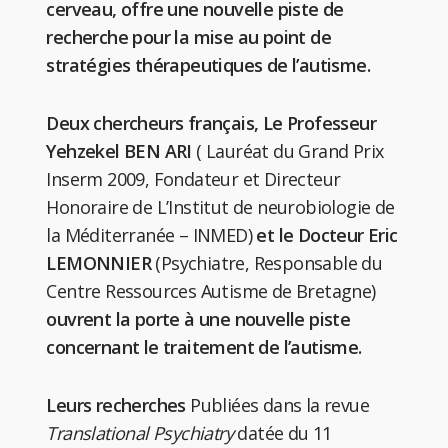
cerveau, offre une nouvelle piste de
recherche pour la mise au point de
stratégies thérapeutiques de l’autisme.
Deux chercheurs français, Le Professeur
Yehzekel BEN ARI
( Lauréat du Grand Prix
Inserm 2009, Fondateur et Directeur
Honoraire de L’Institut de neurobiologie de
la Méditerranée – INMED)
et le Docteur Eric
LEMONNIER
(Psychiatre, Responsable du
Centre Ressources Autisme de Bretagne)
ouvrent la porte à une nouvelle piste
concernant le traitement de l’autisme.
Leurs recherches
Publiées dans la revue
Translational Psychiatry
datée du 11