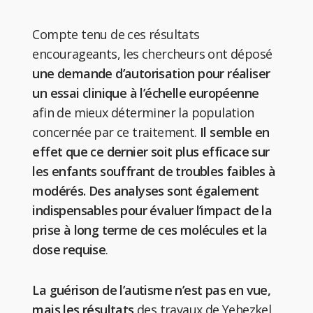
Compte tenu de ces résultats
encourageants, les chercheurs ont déposé
une demande d’autorisation pour réaliser
un essai clinique à l’échelle européenne
afin de mieux déterminer la population
concernée par ce traitement.
Il semble en
effet que ce dernier soit plus efficace sur
les enfants souffrant de troubles faibles à
modérés. Des analyses sont également
indispensables pour évaluer l’impact de la
prise à long terme de ces molécules et la
dose requise
.
La guérison de l’autisme n’est pas en vue,
mais les résultats
des travaux de Yehezkel