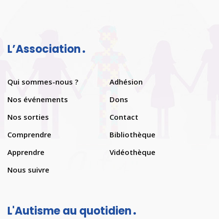
L’Association
Qui sommes-nous ?
Adhésion
Nos événements
Dons
Nos sorties
Contact
Comprendre
Bibliothèque
Apprendre
Vidéothèque
Nous suivre
L'Autisme au quotidien