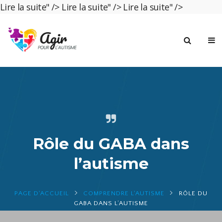
Lire la suite" />
Lire la suite" />
Lire la suite" />
Rôle du GABA dans
l’autisme
PAGE D'ACCUEIL
COMPRENDRE L'AUTISME
RÔLE DU
GABA DANS L’AUTISME