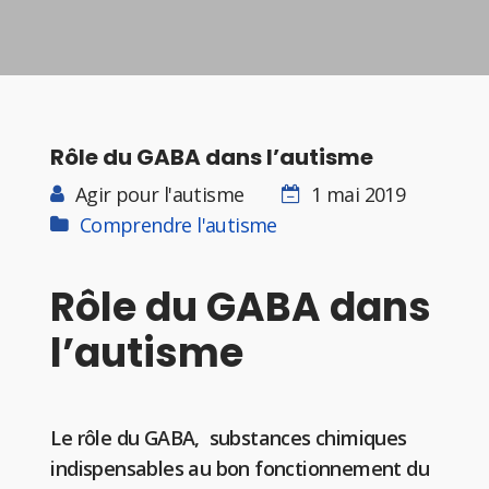
Rôle du GABA dans l’autisme
Agir pour l'autisme
1 mai 2019
Comprendre l'autisme
Rôle du GABA dans
l’autisme
Le rôle du GABA, substances chimiques
indispensables au bon fonctionnement du