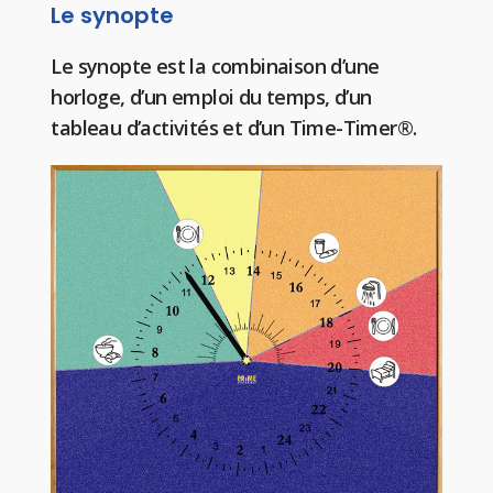
Le synopte
Le synopte est la combinaison d’une
horloge, d’un emploi du temps, d’un
tableau d’activités et d’un Time-Timer®.