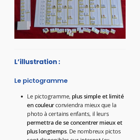
L’illustration :
Le pictogramme
Le pictogramme,
plus simple et limité
en couleur
conviendra mieux que la
photo à certains enfants, il leurs
permettra de se concentrer mieux et
plus longtemps
. De nombreux pictos