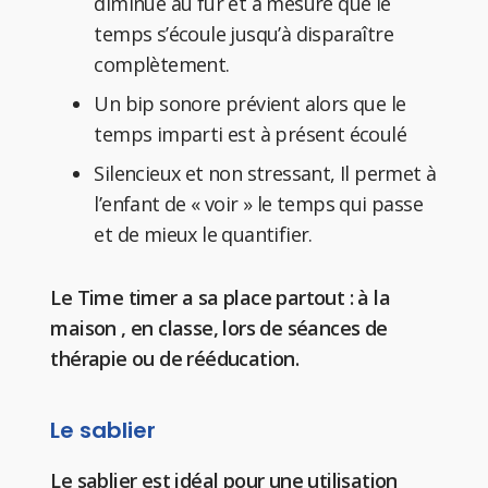
diminue au fur et à mesure que le
temps s’écoule jusqu’à disparaître
complètement.
Un bip sonore prévient alors que le
temps imparti est à présent écoulé
Silencieux et non stressant, Il permet à
l’enfant de « voir » le temps qui passe
et de mieux le quantifier.
Le Time timer a sa place partout : à la
maison , en classe, lors de séances de
thérapie ou de rééducation.
Le sablier
Le sablier est idéal pour une utilisation