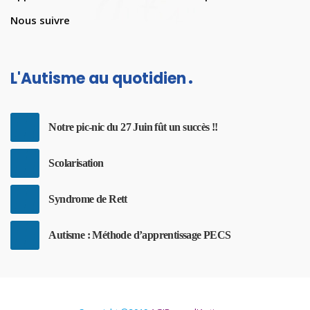
Nous suivre
L'Autisme au quotidien
Notre pic-nic du 27 Juin fût un succès !!
Scolarisation
Syndrome de Rett
Autisme : Méthode d’apprentissage PECS