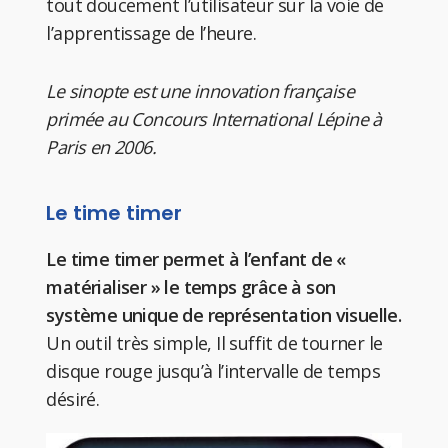
tout doucement l’utilisateur sur la voie de
l’apprentissage de l’heure.
Le sinopte est une innovation française
primée au Concours International Lépine à
Paris en 2006.
Le time timer
Le time timer permet à l’enfant de «
matérialiser » le temps grâce à son
système unique de représentation visuelle.
Un outil très simple, Il suffit de tourner le
disque rouge jusqu’à l’intervalle de temps
désiré.