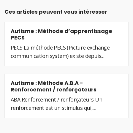
Ces articles peuvent vous intéresser
Autisme : Méthode d’apprentissage
PECS
PECS La méthode PECS (Picture exchange
communication system) existe depuis...
Autisme : Méthode A.B.A -
Renforcement / renforçateurs
ABA Renforcement / renforçateurs Un
renforcement est un stimulus qui,...