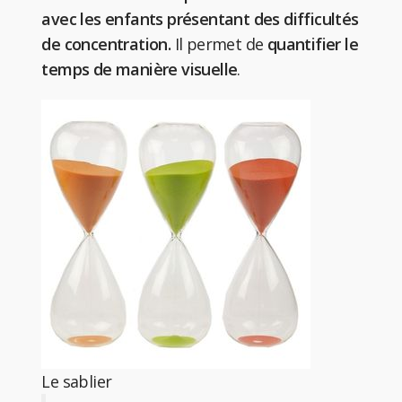
avec les enfants présentant des difficultés
de concentration.
Il permet de
quantifier le
temps de manière visuelle
.
Le sablier