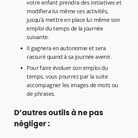
votre enfant prendra des initiatives et
modifiera lui même ces activités,
jusqu’à mettre en place lui même son
emploi du temps de la journée
suivante.
Il gagnera en autonomie et sera
rassuré quand à sa journée avenir.
Pour faire évoluer son emploi du
temps, vous pourrez par la suite
accompagner les images de mots ou
de phrases.
D’autres outils à ne pas
négliger :