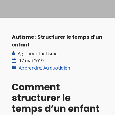
Autisme : Structurer le temps d’un
enfant
Agir pour l'autisme
17 mai 2019
Apprendre
,
Au quotidien
Comment
structurer le
temps d’un enfant