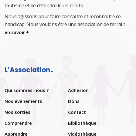
l’autisme et de défendre leurs droits.
Nous agissons pour faire connaître et reconnaître ce
handicap.
Nous voulons être une association de terrain …
en savoir +
L’Association
Qui sommes-nous ?
Adhésion
Nos événements
Dons
Nos sorties
Contact
Comprendre
Bibliothèque
Apprendre
Vidéothèque