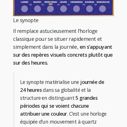
Le synopte
Il remplace astucieusement l’horloge
classique pour se situer rapidement et
simplement dans la journée,
en s’appuyant
sur des repères visuels concrets plutôt que
sur des heures.
Le synopte matérialise une
journée de
24 heures
dans sa globalité et la
structure en distinguant
5 grandes
périodes qui se voient chacune
attribuer une couleur
. C’est une horloge
équipée d’un mouvement à quartz