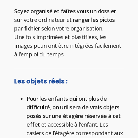
Soyez organisé et faîtes vous un dossier
sur votre ordinateur et
ranger les pictos
par fichier
selon votre organisation.
Une fois imprimées et plastifiées, les
images pourront être intégrées facilement
à l’emploi du temps.
Les objets réels :
Pour les enfants qui ont plus de
difficulté, on utilisera de vrais objets
posés sur une étagère réservée à cet
effet
et accessible à l’enfant. Les
casiers de l’étagère correspondant aux