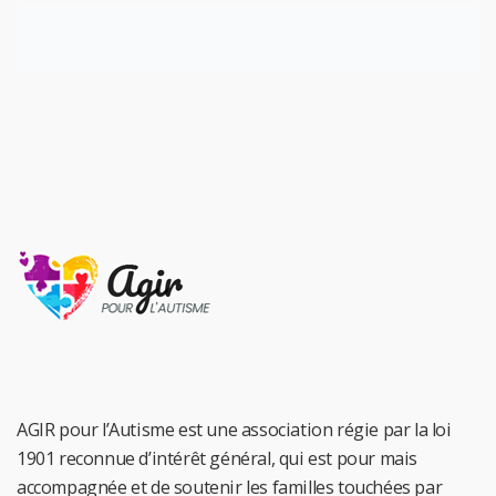
AGIR pour l’Autisme est une association régie par la loi
1901 reconnue d’intérêt général, qui est pour mais
accompagnée et de soutenir les familles touchées par