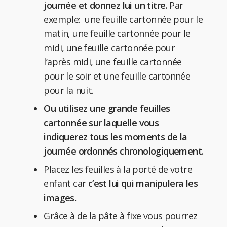
journée et donnez lui un titre.
Par
exemple: une feuille cartonnée pour le
matin, une feuille cartonnée pour le
midi, une feuille cartonnée pour
l’après midi, une feuille cartonnée
pour le soir et une feuille cartonnée
pour la nuit.
Ou utilisez une grande feuilles
cartonnée sur laquelle vous
indiquerez tous les moments de la
journée ordonnés chronologiquement.
Placez les feuilles à la porté de votre
enfant car
c’est lui qui manipulera les
images.
Grâce à de la pâte à fixe vous pourrez