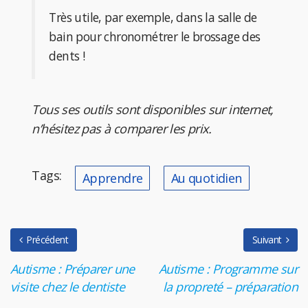
Très utile, par exemple, dans la salle de
bain pour chronométrer le brossage des
dents !
Tous ses outils sont disponibles sur internet,
n’hésitez pas à comparer les prix.
Tags:
Apprendre
Au quotidien
Précédent
Suivant
Autisme : Préparer une
Autisme : Programme sur
visite chez le dentiste
la propreté – préparation