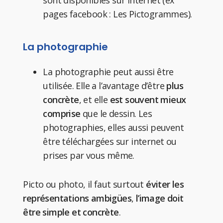
sont disponibles sur internet (ex
pages facebook : Les Pictogrammes).
La photographie
La photographie peut aussi être
utilisée. Elle a l’avantage d’être
plus
concrète
, et elle
est souvent mieux
comprise
que le dessin. Les
photographies, elles aussi peuvent
être téléchargées sur internet ou
prises par vous même.
Picto ou photo, il faut surtout
éviter les
représentations ambigües
,
l’image doit
être simple et concrète
.