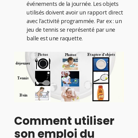
événements de la journée. Les objets
utilisés doivent avoir un rapport direct
avec l’activité programmée. Par ex : un
jeu de tennis se représenté par une
balle est une raquette.
Comment utiliser
son emploi du