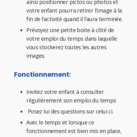
ainsi positionner pictos ou photos et
votre enfant pourra retirer l’image à la
fin de l’activité quand il l’aura terminée.
Prévoyez une petite boite à côté de
votre emploi du temps dans laquelle
vous stockerez toutes les autres
images.
Fonctionnement:
Invitez votre enfant à consulter
régulièrement son emploi du temps
Posez lui des questions sur celui ci.
Avec le temps et lorsque ce
fonctionnement est bien mis en place,