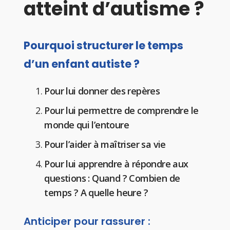
atteint d’autisme ?
Pourquoi structurer le temps
d’un enfant autiste ?
Pour lui donner des repères
Pour lui permettre de comprendre le
monde qui l’entoure
Pour l’aider à maîtriser sa vie
Pour lui apprendre à répondre aux
questions : Quand ? Combien de
temps ? A quelle heure ?
Anticiper pour rassurer :