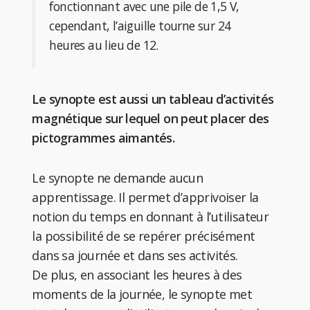
fonctionnant avec une pile de 1,5 V,
cependant, l’aiguille tourne sur 24
heures au lieu de 12.
Le synopte est aussi un tableau d’activités
magnétique sur lequel on peut placer des
pictogrammes aimantés.
Le synopte ne demande aucun
apprentissage. Il permet d’apprivoiser la
notion du temps en donnant à l’utilisateur
la possibilité de se repérer précisément
dans sa journée et dans ses activités.
De plus, en associant les heures à des
moments de la journée, le synopte met