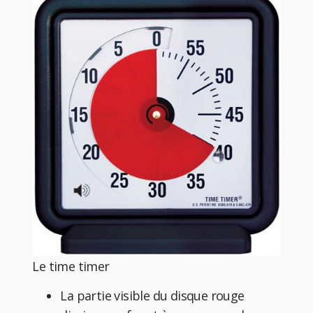
Le time timer
La partie visible du disque rouge