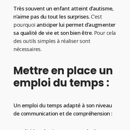
Très souvent un enfant atteint d’autisme,
n’aime pas du tout les surprises.
C’est
pourquoi
anticiper lui permet d’augmenter
sa qualité de vie et son bien être
. Pour cela
des outils simples à réaliser sont
nécessaires.
Mettre en place un
emploi du temps :
Un emploi du temps adapté à son niveau
de communication et de compréhension :