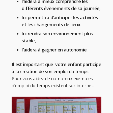
l’aidera à mieux comprendre les
différents évènements de sa journée,
lui permettra d’anticiper les activités
et les changements de lieux
.
lui rendra son environnement plus
stable,
l’aidera à gagner en autonomie.
Il est important que votre enfant participe
à la création de son emploi du temps.
Pour vous aidez de nombreux exemples
d’emploi du temps existent sur internet.