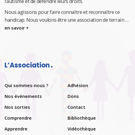
l’autisme et de défendre leurs droits.
Nous agissons pour faire connaître et reconnaître ce
handicap.
Nous voulons être une association de terrain …
en savoir +
L’Association
Qui sommes-nous ?
Adhésion
Nos événements
Dons
Nos sorties
Contact
Comprendre
Bibliothèque
Apprendre
Vidéothèque