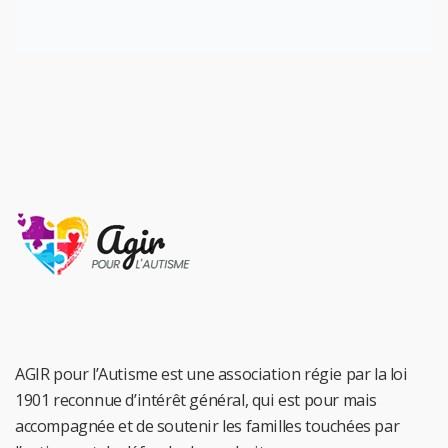
AGIR pour l’Autisme est une association régie par la loi
1901 reconnue d’intérêt général, qui est pour mais
accompagnée et de soutenir les familles touchées par