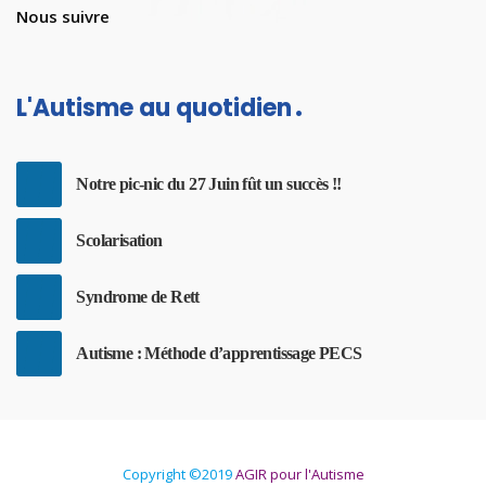
Nous suivre
L'Autisme au quotidien
Notre pic-nic du 27 Juin fût un succès !!
Scolarisation
Syndrome de Rett
Autisme : Méthode d’apprentissage PECS
Copyright ©2019
AGIR pour l'Autisme