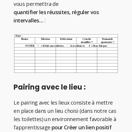
vous permettra de
quantifier les réussites, réguler vos
intervalles…
:
Pairing avec le lieu :
Le pairing avec les lieux consiste à mettre
en place dans un lieu choisi (dans notre cas
les toilettes) un environnement favorable à
l’apprentissage
pour Créer un lien positif