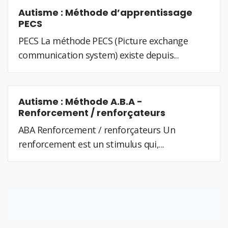
Autisme : Méthode d’apprentissage
PECS
PECS La méthode PECS (Picture exchange
communication system) existe depuis...
Autisme : Méthode A.B.A -
Renforcement / renforçateurs
ABA Renforcement / renforçateurs Un
renforcement est un stimulus qui,...