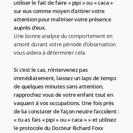
utiliser le fait de faire « pipi » ou « caca »
sur eux comme moyen d’attirer votre
attention pour maîtriser votre présence
auprès d’eux.
Une bonne analyse du comportement en
amont durant votre période d’observation
vous aidera à déterminer cela.
Si c’est le cas, n’intervenez pas
immédiatement, laissez un laps de temps
de quelques minutes sans attention,
rapprochez vous de votre enfant tout en
vaquant à vos occupations. Une fois prés
de lui constater de façon neutre l’accident :
« tu as fais « pipi » ou « caca » » et utilisez
le protocole du Docteur Richard Foxx