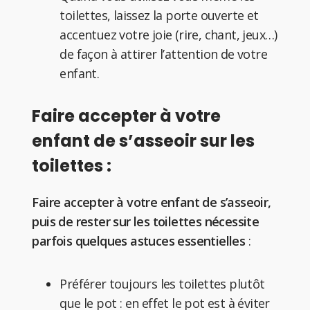
toilettes, laissez la porte ouverte et
accentuez votre joie (rire, chant, jeux…)
de façon à attirer l’attention de votre
enfant.
Faire accepter à votre
enfant de s’asseoir sur les
toilettes :
Faire accepter à votre enfant de s’asseoir,
puis de rester sur les toilettes nécessite
parfois quelques astuces essentielles
:
Préférer toujours les toilettes plutôt
que le pot : en effet le pot est à éviter