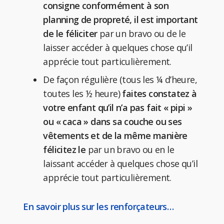
consigne conformément à son
planning de propreté,
il est important
de le féliciter
par un bravo ou de le
laisser accéder à quelques chose qu’il
apprécie tout particulièrement.
De façon régulière (tous les ¼ d’heure,
toutes les ½ heure)
faites constatez à
votre enfant qu’il n’a pas fait « pipi »
ou « caca » dans sa couche ou ses
vêtements et de la même manière
félicitez le
par un bravo ou en le
laissant accéder à quelques chose qu’il
apprécie tout particulièrement.
En savoir plus sur les renforçateurs…