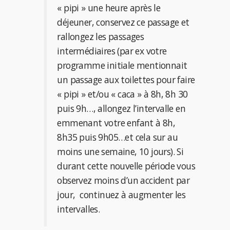
« pipi » une heure après le
déjeuner, conservez ce passage et
rallongez les passages
intermédiaires (par ex votre
programme initiale mentionnait
un passage aux toilettes pour faire
« pipi » et/ou « caca » à 8h, 8h 30
puis 9h…, allongez l’intervalle en
emmenant votre enfant à 8h,
8h35 puis 9h05…et cela sur au
moins une semaine, 10 jours). Si
durant cette nouvelle période vous
observez moins d’un accident par
jour, continuez à augmenter les
intervalles.