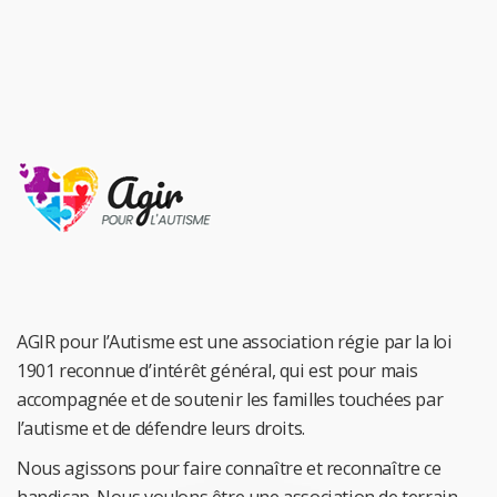
AGIR pour l’Autisme est une association régie par la loi
1901 reconnue d’intérêt général, qui est pour mais
accompagnée et de soutenir les familles touchées par
l’autisme et de défendre leurs droits.
Nous agissons pour faire connaître et reconnaître ce