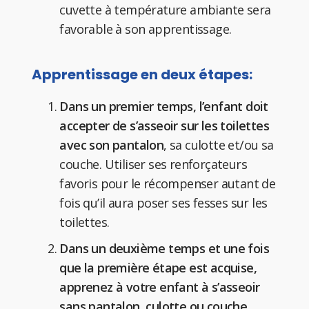
cuvette à température ambiante sera
favorable à son apprentissage.
Apprentissage en deux étapes:
Dans un premier temps, l’enfant doit
accepter de s’asseoir sur les toilettes
avec son pantalon
, sa culotte et/ou sa
couche. Utiliser ses renforçateurs
favoris pour le récompenser autant de
fois qu’il aura poser ses fesses sur les
toilettes.
Dans un deuxième temps et une fois
que la première étape est acquise,
apprenez à votre enfant à s’asseoir
sans pantalon, culotte ou couche