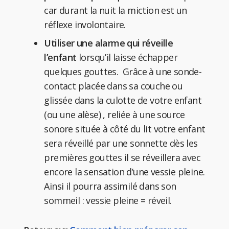
car durant la nuit la miction est un
réflexe involontaire.
Utiliser une alarme qui réveille
l’enfant
lorsqu’il laisse échapper
quelques gouttes. Grâce à une sonde-
contact placée dans sa couche ou
glissée dans la culotte de votre enfant
(ou une alèse) , reliée à une source
sonore située à côté du lit votre enfant
sera réveillé par une sonnette dès les
premières gouttes il se réveillera avec
encore la sensation d’une vessie pleine.
Ainsi il pourra assimilé dans son
sommeil : vessie pleine = réveil.