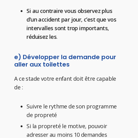
Si au contraire vous observez plus
d’un accident par jour, c’est que vos
intervalles sont trop importants,
réduisez les
.
e) Développer la demande pour
aller aux toilettes
A ce stade votre enfant doit être capable
de :
Suivre le rythme de son programme
de propreté
Si la propreté le motive, pouvoir
adresser au moins 10 demandes