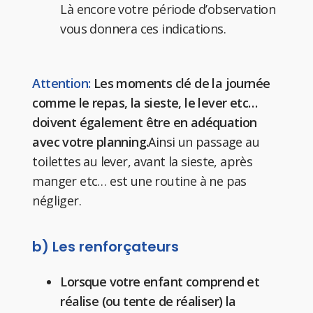
Là encore votre période d’observation
vous donnera ces indications.
Attention:
Les moments clé de la journée
comme le repas, la sieste, le lever etc…
doivent également être en adéquation
avec votre planning.
Ainsi un passage au
toilettes au lever, avant la sieste, après
manger etc… est une routine à ne pas
négliger.
b) Les renforçateurs
Lorsque votre enfant comprend et
réalise (ou tente de réaliser) la