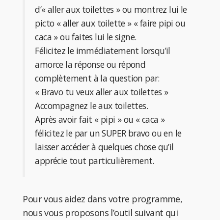
d’« aller aux toilettes » ou montrez lui le
picto « aller aux toilette » « faire pipi ou
caca » ou faites lui le signe.
Félicitez le immédiatement lorsqu’il
amorce la réponse ou répond
complètement à la question par:
« Bravo tu veux aller aux toilettes »
Accompagnez le aux toilettes.
Après avoir fait « pipi » ou « caca »
félicitez le par un SUPER bravo ou en le
laisser accéder à quelques chose qu’il
apprécie tout particulièrement.
Pour vous aidez dans votre programme,
nous vous proposons l’outil suivant qui