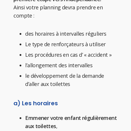
Ainsi votre planning devra prendre en
compte :
des horaires à intervalles réguliers
Le type de renforçateurs à utiliser
Les procédures en cas d’ « accident »
l’allongement des intervalles
le développement de la demande
d’aller aux toilettes
a) Les horaires
Emmener votre enfant régulièrement
aux toilettes
,