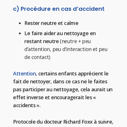
c) Procédure en cas d’accident
Rester neutre et calme
Le faire aider au nettoyage en
restant neutre
(neutre + peu
d’attention, peu d’interaction et peu
de contact)
Attention
, certains enfants apprécient le
fait de nettoyer, dans ce cas ne le faites
pas participer au nettoyage, cela aurait un
effet inverse et encouragerait les «
accidents ».
Protocole du docteur Richard Foxx à suivre,