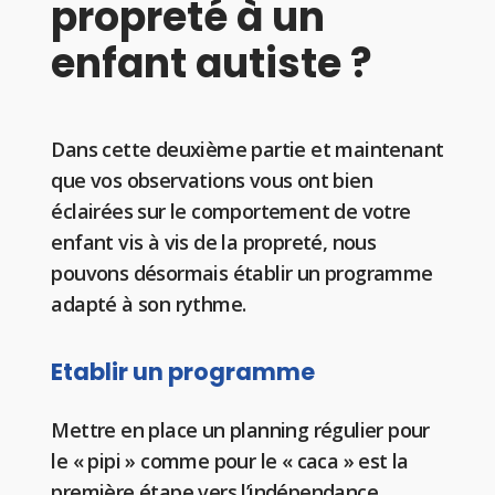
propreté à un
enfant autiste ?
Dans cette deuxième partie et maintenant
que vos observations vous ont bien
éclairées sur le comportement de votre
enfant vis à vis de la propreté, nous
pouvons désormais établir un programme
adapté à son rythme.
Etablir un programme
Mettre en place un planning régulier pour
le « pipi » comme pour le « caca » est la
première étape vers l’indépendance.