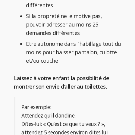
différentes
Si la propreté ne le motive pas,
pouvoir adresser au moins 25
demandes différentes
Etre autonome dans l’habillage tout du
moins pour baisser pantalon, culotte
et/ou couche
Laissez à votre enfant la possibilité de
montrer son envie d’aller au toilettes
,
Par exemple:
Attendez qu’il dandine.
Dîtes-lui: « Qu’est ce que tu veux ? »,
attendez 5 secondes environ dites lui