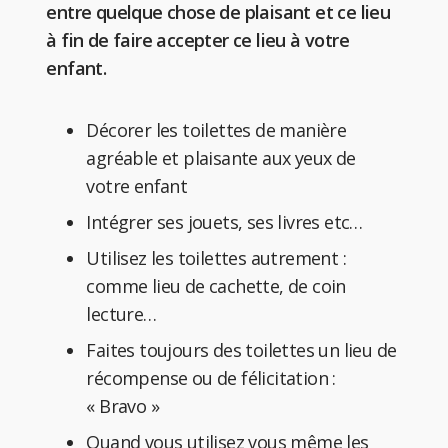
entre quelque chose de plaisant et ce lieu
à fin de faire accepter ce lieu à votre
enfant.
Décorer les toilettes de manière
agréable et plaisante aux yeux de
votre enfant
Intégrer ses jouets, ses livres etc…
Utilisez les toilettes autrement :
comme lieu de cachette, de coin
lecture…
Faites toujours des toilettes un lieu de
récompense ou de félicitation :
« Bravo »
Quand vous utilisez vous même les