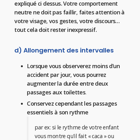
expliqué ci dessus. Votre comportement
neutre ne doit pas faillir, faites attention à
votre visage, vos gestes, votre discours…
tout cela doit rester inexpressif.
d) Allongement des intervalles
Lorsque vous observerez moins d’un
accident par jour, vous pourrez
augmenter la durée entre deux
passages aux toilettes
.
Conservez cependant les passages
essentiels à son rythme
par ex: si le rythme de votre enfant
vous montre qu’il fait « caca » ou