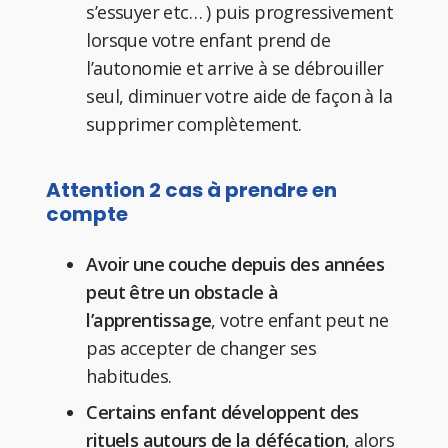
s’essuyer etc… ) puis progressivement
lorsque votre enfant prend de
l’autonomie et arrive à se débrouiller
seul, diminuer votre aide de façon à la
supprimer complètement.
Attention 2 cas à prendre en
compte
Avoir une couche depuis des années
peut être un obstacle à
l’apprentissage
, votre enfant peut ne
pas accepter de changer ses
habitudes.
Certains enfant développent des
rituels autours de la défécation
, alors