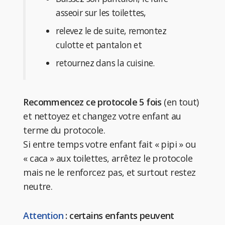
asseoir sur les toilettes,
relevez le de suite, remontez
culotte et pantalon et
retournez dans la cuisine.
Recommencez ce protocole 5 fois
(en tout)
et nettoyez et changez votre enfant au
terme du protocole.
Si entre temps votre enfant fait « pipi » ou
« caca » aux toilettes, arrêtez le protocole
mais ne le renforcez pas, et surtout restez
neutre.
Attention
: certains enfants peuvent