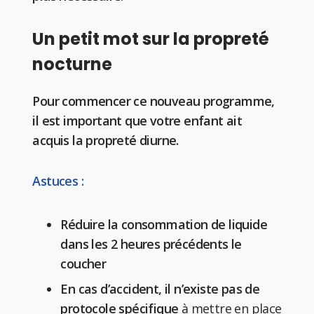
Un petit mot sur la propreté
nocturne
Pour commencer ce nouveau programme,
il est important que votre enfant ait
acquis la propreté diurne.
Astuces :
Réduire la consommation de liquide
dans les 2 heures précédents le
coucher
En cas d’accident, il n’existe pas de
protocole spécifique
à mettre en place