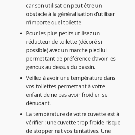
car son utilisation peut être un
obstacle à la généralisation d’utiliser
n’importe quel toilette.
Pour les plus petits utilisez un
réducteur de toilette (décoré si
possible) avec un marche pied lui
permettant de préférence d’avoir les
genoux au dessus du bassin.
Veillez à avoir une température dans
vos toilettes permettant à votre
enfant de ne pas avoir froid en se
dénudant.
La température de votre cuvette est à
vérifier : une cuvette trop froide risque
de stopper net vos tentatives. Une