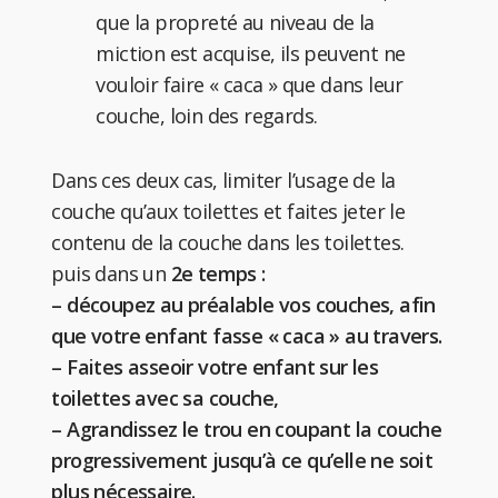
que la propreté au niveau de la
miction est acquise, ils peuvent ne
vouloir faire « caca » que dans leur
couche, loin des regards.
Dans ces deux cas, limiter l’usage de la
couche qu’aux toilettes et faites jeter le
contenu de la couche dans les toilettes.
puis dans un
2e temps :
– découpez au préalable vos couches, afin
que votre enfant fasse « caca » au travers.
– Faites asseoir votre enfant sur les
toilettes avec sa couche,
– Agrandissez le trou en coupant la couche
progressivement jusqu’à ce qu’elle ne soit
plus nécessaire.