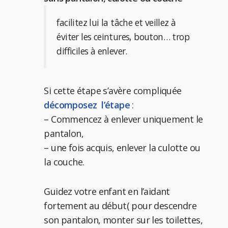
facilitez lui la tâche et veillez à
éviter les ceintures, bouton… trop
difficiles à enlever.
Si cette étape s’avère compliquée
décomposez l’étape
:
– Commencez à enlever uniquement le
pantalon,
– une fois acquis, enlever la culotte ou
la couche.
Guidez votre enfant en l’aidant
fortement au début( pour descendre
son pantalon, monter sur les toilettes,