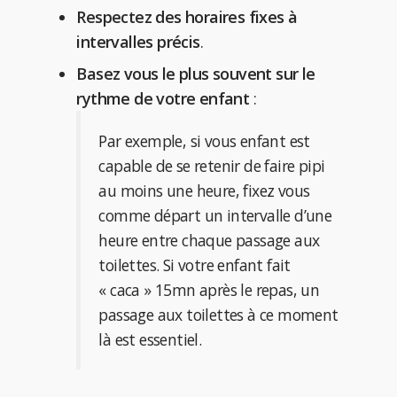
Respectez des horaires fixes à
intervalles précis
.
Basez vous le plus souvent sur le
rythme de votre enfant
:
Par exemple, si vous enfant est
capable de se retenir de faire pipi
au moins une heure, fixez vous
comme départ un intervalle d’une
heure entre chaque passage aux
toilettes. Si votre enfant fait
« caca » 15mn après le repas, un
passage aux toilettes à ce moment
là est essentiel.